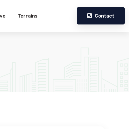
Contact
ive
Terrains