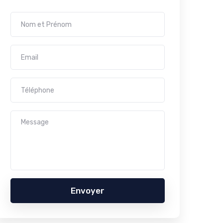
Envoyer