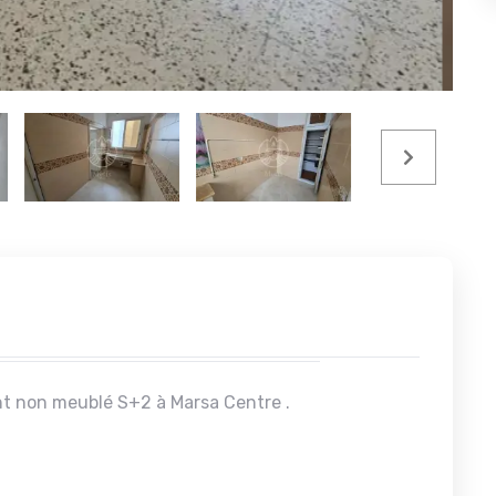
t non meublé S+2 à Marsa Centre .