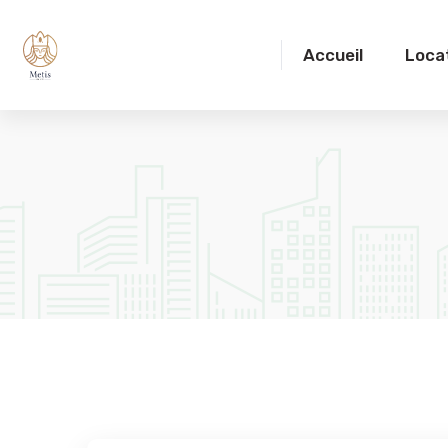
Accueil
Loca