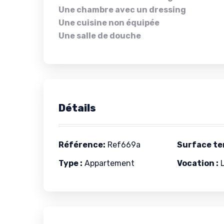
Une chambre avec un dressing
Une cuisine non équipée
Une salle de douche
Détails
Référence:
Ref669a
Surface ter
Type :
Appartement
Vocation :
L