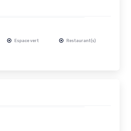
Espace vert
Restaurant(s)