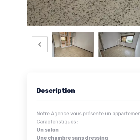
Description
Notre Agence vous présente un appartemen
Caractéristiques :
Un salon
Une chambre sans dressing