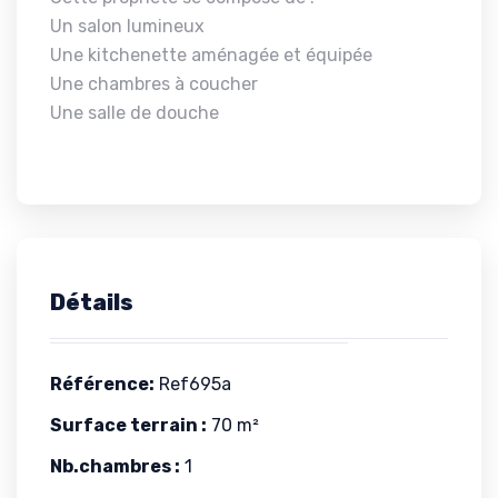
Un salon lumineux
Une kitchenette aménagée et équipée
Une chambres à coucher
Une salle de douche
Détails
Référence:
Ref695a
Surface terrain :
70 m²
Nb.chambres :
1