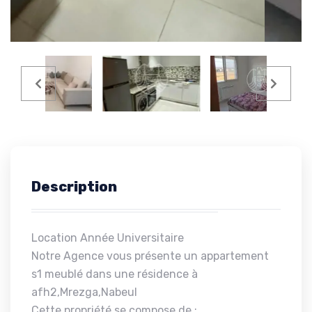
Description
Location Année Universitaire
Notre Agence vous présente un appartement
s1 meublé dans une résidence à
afh2,Mrezga,Nabeul
Cette propriété se compose de :