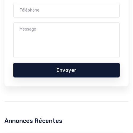
Envoyer
Annonces Récentes