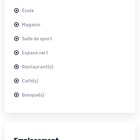
École
Magasin
Salle de sport
Espace vert
Restaurant(s)
Café(s)
Banque(s)