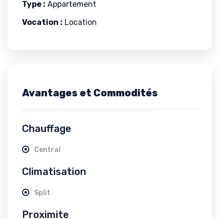
Type :
Appartement
Vocation :
Location
Avantages et Commodités
Chauffage
Central
Climatisation
Split
Proximite