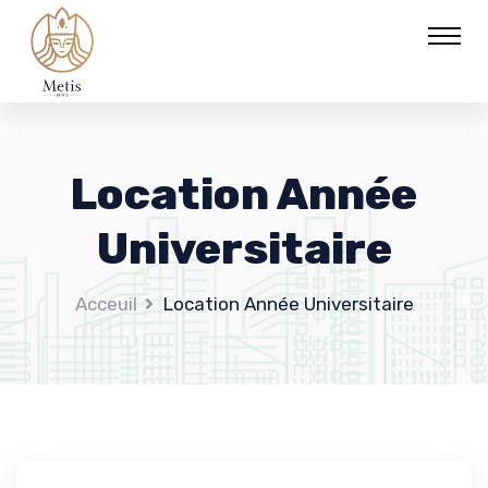
Location Année
Universitaire
Acceuil
Location Année Universitaire