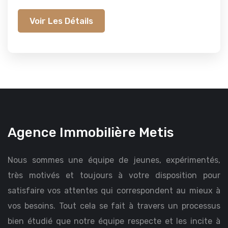
Voir Les Détails
Agence Immobilière Metis
Nous sommes une équipe de jeunes, expérimentés,
très motivés et toujours à votre disposition pour
satisfaire vos attentes qui correspondent au mieux à
vos besoins. Tout cela se fait à travers un processus
bien étudié que notre équipe respecte et les incite à