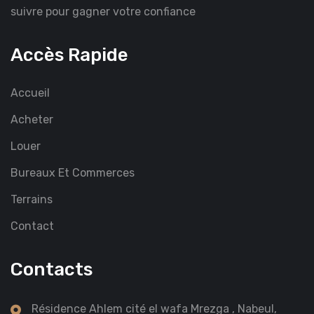
suivre pour gagner votre confiance
Accès Rapide
Accueil
Acheter
Louer
Bureaux Et Commerces
Terrains
Contact
Contacts
Résidence Ahlem cité el wafa Mrezga , Nabeul,