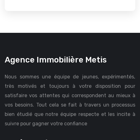
Agence Immobilière Metis
Nous sommes une équipe de jeunes, expérimentés,
très motivés et toujours à votre disposition pour
satisfaire vos attentes qui correspondent au mieux à
vos besoins. Tout cela se fait à travers un processus
bien étudié que notre équipe respecte et les incite à
suivre pour gagner votre confiance