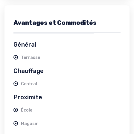
Avantages et Commodités
Général
Terrasse
Chauffage
Central
Proximite
École
Magasin