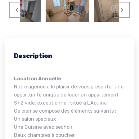
Description
Location Annuelle
Notre agence a le plaisir de vous présenter une
opportunité unique de louer un appartement
S+2 vide, exceptionnel, situé à L’Aouina
Ce bien se compose des éléments suivants :
Un salon spacieux
Une Cuisine avec sechoir
Deux chambres à coucher