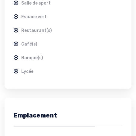
Salle de sport
Espace vert
Restaurant(s)
Café(s)
Banque(s)
Lycée
Emplacement