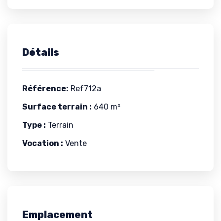
Détails
Référence:
Ref712a
Surface terrain :
640 m²
Type :
Terrain
Vocation :
Vente
Emplacement