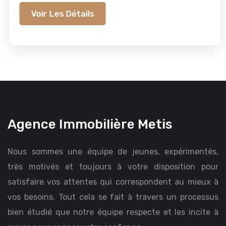
Voir Les Détails
Agence Immobilière Metis
Nous sommes une équipe de jeunes, expérimentés,
très motivés et toujours à votre disposition pour
satisfaire vos attentes qui correspondent au mieux à
vos besoins. Tout cela se fait à travers un processus
bien étudié que notre équipe respecte et les incite à