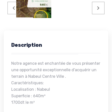
Description
Notre agence est enchantée de vous présenter
une opportunité exceptionnelle d'acquérir un
terrain à Nabeul Centre Ville .
Caractéristiques:
Localisation : Nabeul
Superficie : 640m²
1700dt le m²