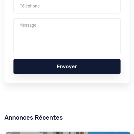
Envoyer
Annonces Récentes