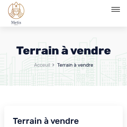
Terrain à vendre
Acceuil
Terrain à vendre
Terrain à vendre