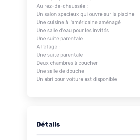
Au rez-de-chaussée :
Un salon spacieux qui ouvre sur la piscine
Une cuisine à l'américaine aménagé
Une salle d'eau pour les invités
Une suite parentale
A l'étage :
Une suite parentale
Deux chambres à coucher
Une salle de douche
Un abri pour voiture est disponible
Détails