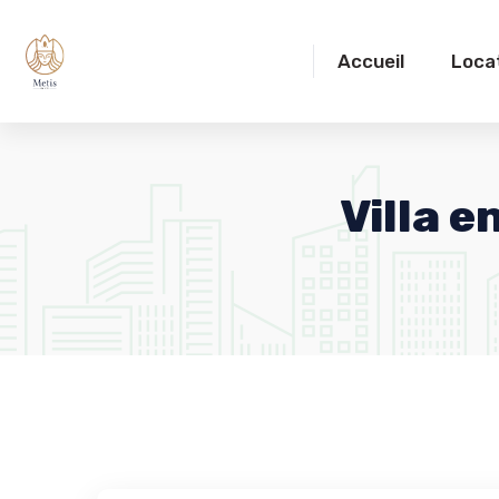
Accueil
Loca
Villa e