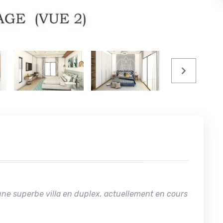
 une superbe villa en duplex, actuellement en cours