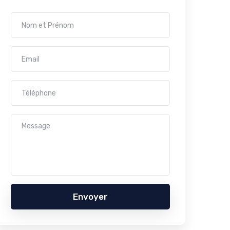
Envoyer