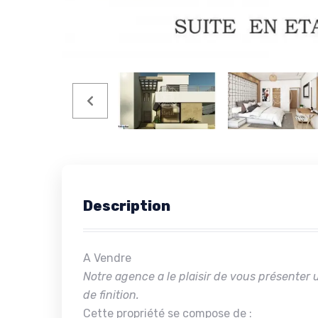
Description
A Vendre
Notre agence a le plaisir de vous présenter
de finition.
Cette propriété se compose de :