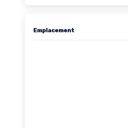
Emplacement