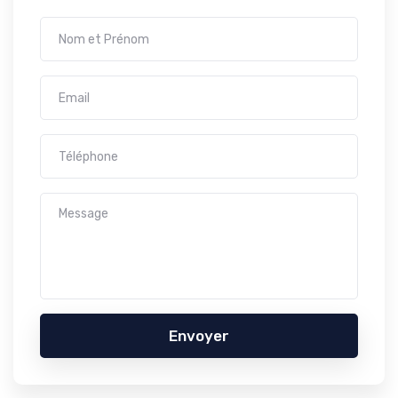
Envoyer