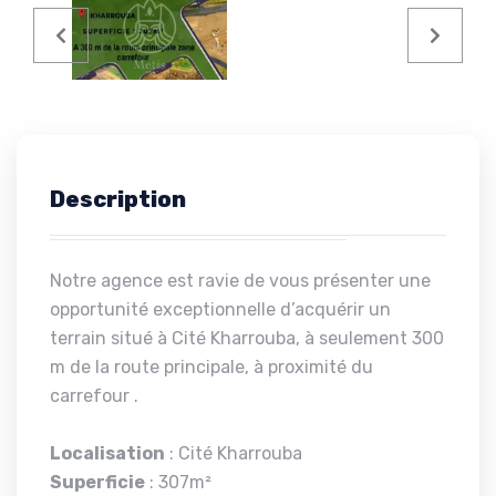
Description
Notre agence est ravie de vous présenter une
opportunité exceptionnelle d’acquérir un
terrain situé à Cité Kharrouba, à seulement 300
m de la route principale, à proximité du
carrefour .
Localisation
: Cité Kharrouba
Superficie
: 307m²