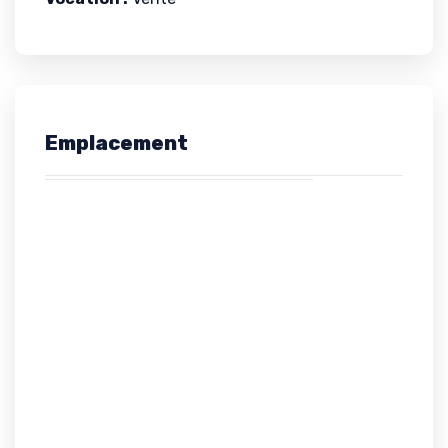
Emplacement