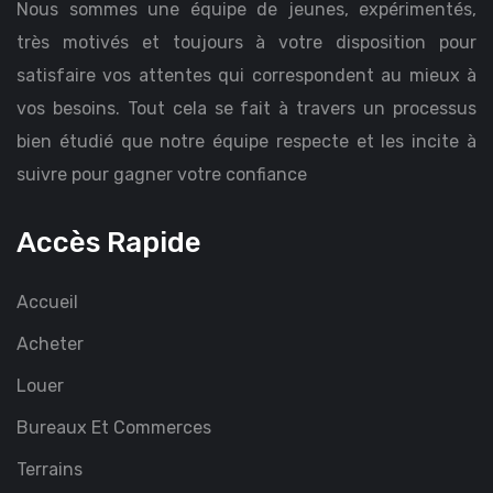
Nous sommes une équipe de jeunes, expérimentés,
très motivés et toujours à votre disposition pour
satisfaire vos attentes qui correspondent au mieux à
vos besoins. Tout cela se fait à travers un processus
bien étudié que notre équipe respecte et les incite à
suivre pour gagner votre confiance
Accès Rapide
Accueil
Acheter
Louer
Bureaux Et Commerces
Terrains