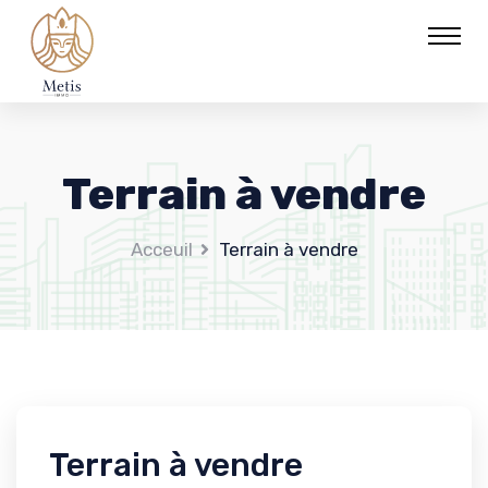
Terrain à vendre
Acceuil
Terrain à vendre
Terrain à vendre