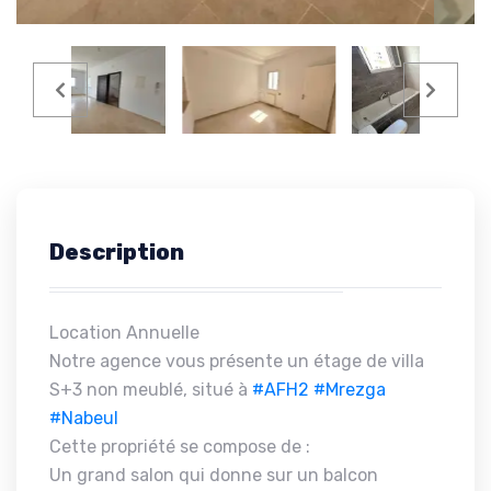
Description
Location Annuelle
Notre agence vous présente un étage de villa
S+3 non meublé, situé à
#AFH2
#Mrezga
#Nabeul
Cette propriété se compose de :
Un grand salon qui donne sur un balcon