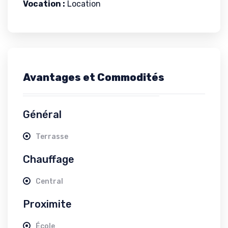
Vocation :
Location
Avantages et Commodités
Général
Terrasse
Chauffage
Central
Proximite
École