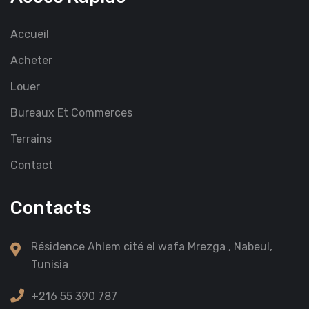
Accueil
Acheter
Louer
Bureaux Et Commerces
Terrains
Contact
Contacts
Résidence Ahlem cité el wafa Mrezga , Nabeul,
Tunisia
+216 55 390 787