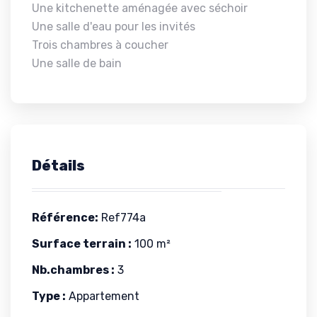
Une kitchenette aménagée avec séchoir
Une salle d'eau pour les invités
Trois chambres à coucher
Une salle de bain
Détails
Référence:
Ref774a
Surface terrain :
100 m²
Nb.chambres :
3
Type :
Appartement