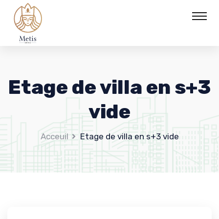
Etage de villa en s+3
vide
Acceuil
Etage de villa en s+3 vide