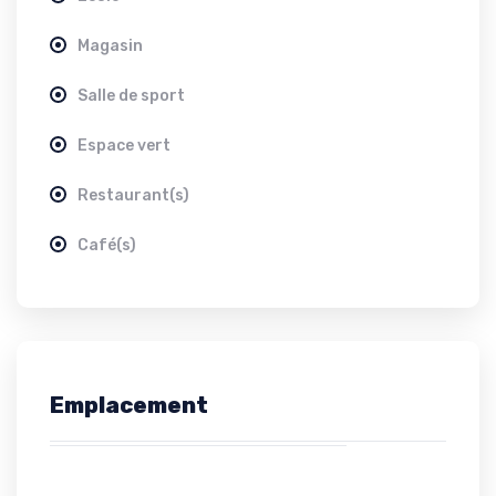
Magasin
Salle de sport
Espace vert
Restaurant(s)
Café(s)
Emplacement