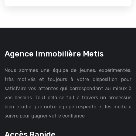
Agence Immobilière Metis
Nous sommes une équipe de jeunes, expérimentés,
très motivés et toujours à votre disposition pour
satisfaire vos attentes qui correspondent au mieux à
vos besoins. Tout cela se fait à travers un processus
bien étudié que notre équipe respecte et les incite à
suivre pour gagner votre confiance
Accès Rapide