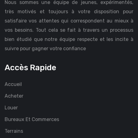
Nous sommes une équipe de jeunes, expérimentés,
très motivés et toujours à votre disposition pour
satisfaire vos attentes qui correspondent au mieux à
vos besoins. Tout cela se fait à travers un processus
bien étudié que notre équipe respecte et les incite à
suivre pour gagner votre confiance
Accès Rapide
Accueil
Acheter
Louer
Bureaux Et Commerces
Terrains