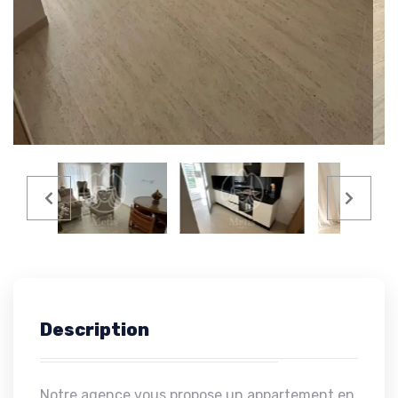
Description
Notre agence vous propose un appartement en