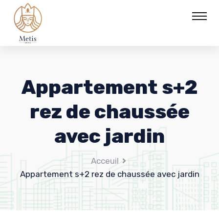
Appartement s+2
rez de chaussée
avec jardin
Acceuil
Appartement s+2 rez de chaussée avec jardin