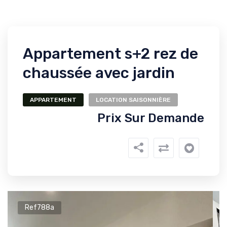
Appartement s+2 rez de
chaussée avec jardin
APPARTEMENT
LOCATION SAISONNIÈRE
Prix Sur Demande
Ref788a