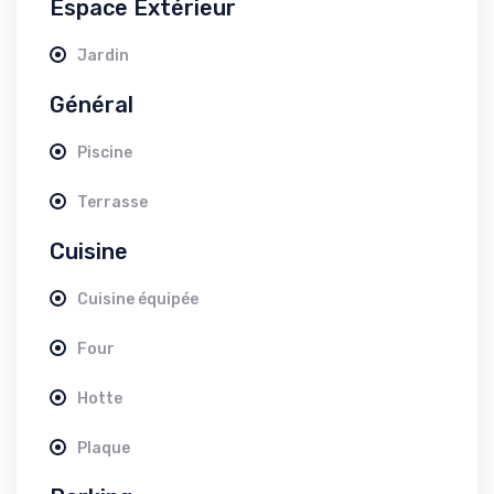
Espace Extérieur
Jardin
Général
Piscine
Terrasse
Cuisine
Cuisine équipée
Four
Hotte
Plaque