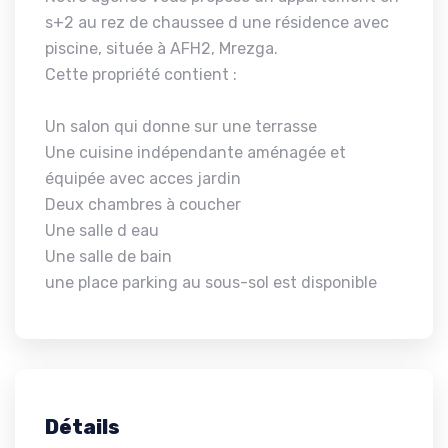
s+2 au rez de chaussee d une résidence avec
piscine, située à AFH2, Mrezga.
Cette propriété contient :
Un salon qui donne sur une terrasse
Une cuisine indépendante aménagée et
équipée avec acces jardin
Deux chambres à coucher
Une salle d eau
Une salle de bain
une place parking au sous-sol est disponible
Détails