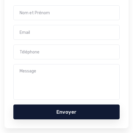
Envoyer