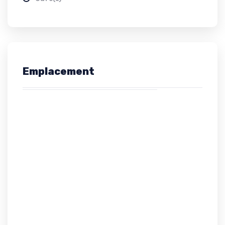
Emplacement