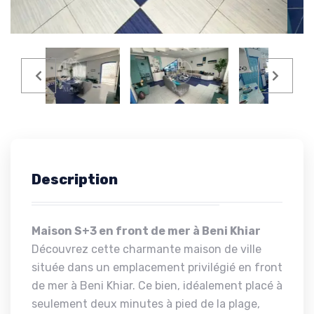
Description
Maison S+3 en front de mer à Beni Khiar
Découvrez cette charmante maison de ville
située dans un emplacement privilégié en front
de mer à Beni Khiar. Ce bien, idéalement placé à
seulement deux minutes à pied de la plage,