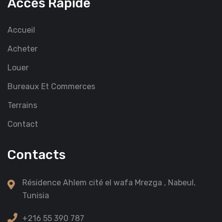
Accès Rapide
Accueil
Acheter
Louer
Bureaux Et Commerces
Terrains
Contact
Contacts
Résidence Ahlem cité el wafa Mrezga , Nabeul,
Tunisia
+216 55 390 787