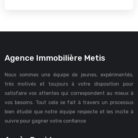
Agence Immobilière Metis
Nous sommes une équipe de jeunes, expérimentés,
très motivés et toujours à votre disposition pour
satisfaire vos attentes qui correspondent au mieux à
vos besoins. Tout cela se fait à travers un processus
bien étudié que notre équipe respecte et les incite à
suivre pour gagner votre confiance