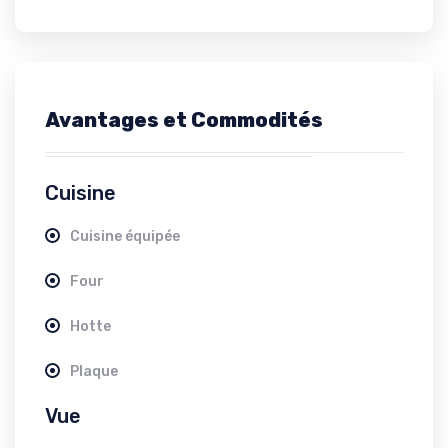
Avantages et Commodités
Cuisine
Cuisine équipée
Four
Hotte
Plaque
Vue