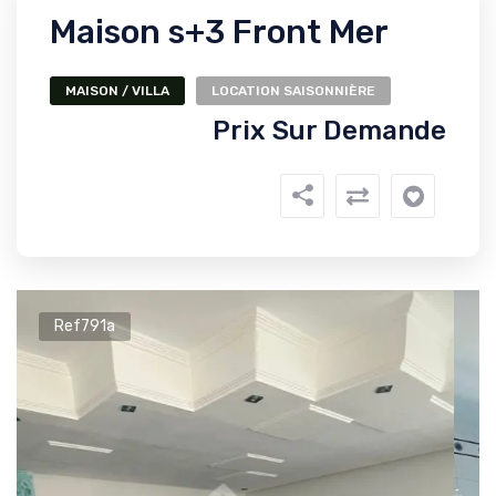
Maison s+3 Front Mer
MAISON / VILLA
LOCATION SAISONNIÈRE
Prix Sur Demande
Ref791a