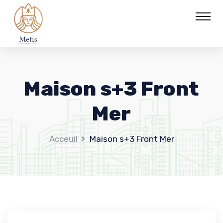
Maison s+3 Front
Mer
Acceuil
Maison s+3 Front Mer