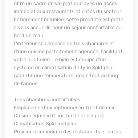
offre un cadre de vie pratique avec un accès
immédiat aux restaurants et cafés du secteur.
Entièrement meublée, cette propriété est prête
à vous accueillir pour un séjour confortable au
bord de l'eau.
L'intérieur se compose de trois chambres et
d'une cuisine parfaitement agencée, facilitant
votre quotidien. Le bien est équipé d'un
système de climatisation de type Split pour
garantir une température idéale tout au long
de l'année.
Trois chambres confortables
Emplacement exceptionnel en front de mer
Cuisine équipée (four, hotte et plaque)
Climatisation Split installée
Proximité immédiate des restaurants et cafés