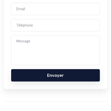
Envoyer