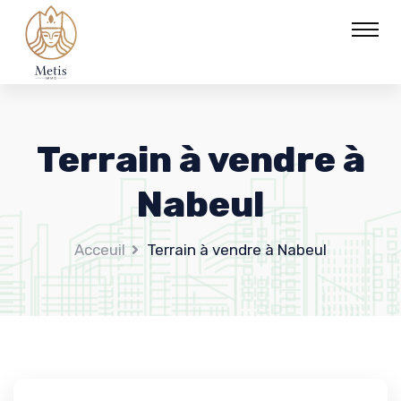
Terrain à vendre à
Nabeul
Acceuil
Terrain à vendre à Nabeul