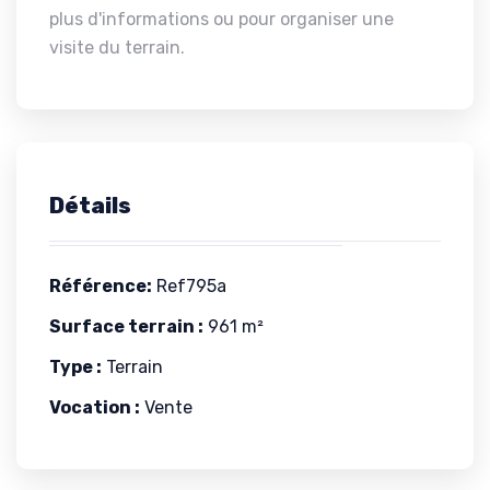
plus d'informations ou pour organiser une
visite du terrain.
Détails
Référence:
Ref795a
Surface terrain :
961 m²
Type :
Terrain
Vocation :
Vente