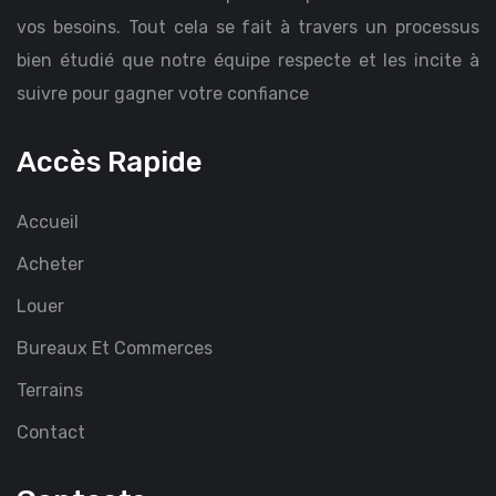
vos besoins. Tout cela se fait à travers un processus
bien étudié que notre équipe respecte et les incite à
suivre pour gagner votre confiance
Accès Rapide
Accueil
Acheter
Louer
Bureaux Et Commerces
Terrains
Contact