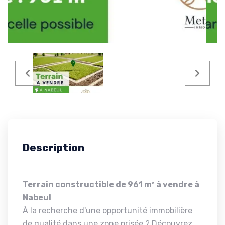
Description
Terrain constructible de 961 m² à vendre à
Nabeul
À la recherche d'une opportunité immobilière
de qualité dans une zone prisée ? Découvrez