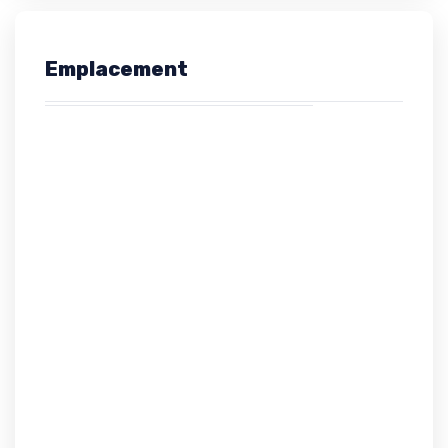
Emplacement