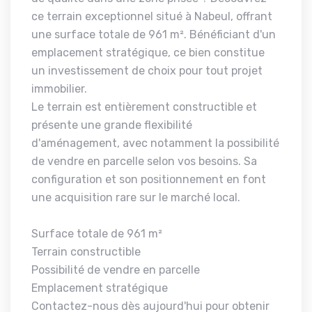
ce terrain exceptionnel situé à Nabeul, offrant
une surface totale de 961 m². Bénéficiant d'un
emplacement stratégique, ce bien constitue
un investissement de choix pour tout projet
immobilier.
Le terrain est entièrement constructible et
présente une grande flexibilité
d'aménagement, avec notamment la possibilité
de vendre en parcelle selon vos besoins. Sa
configuration et son positionnement en font
une acquisition rare sur le marché local.
Surface totale de 961 m²
Terrain constructible
Possibilité de vendre en parcelle
Emplacement stratégique
Contactez-nous dès aujourd'hui pour obtenir