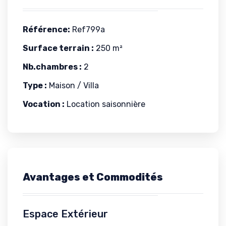
Référence:
Ref799a
Surface terrain :
250 m²
Nb.chambres :
2
Type :
Maison / Villa
Vocation :
Location saisonnière
Avantages et Commodités
Espace Extérieur