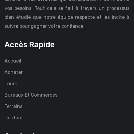
vos besoins. Tout cela se fait à travers un processus
bien étudié que notre équipe respecte et les incite à
suivre pour gagner votre confiance
Accès Rapide
Accueil
Acheter
Louer
Bureaux Et Commerces
Terrains
Contact