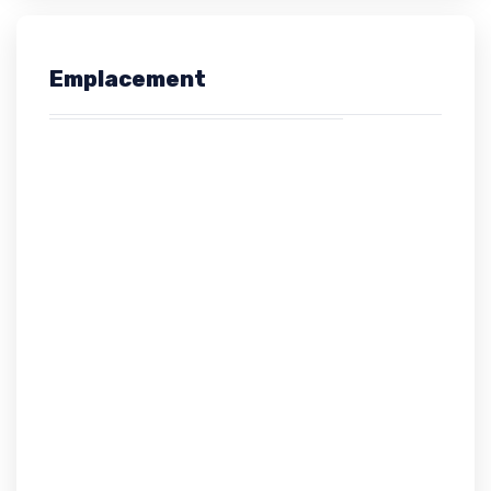
Emplacement