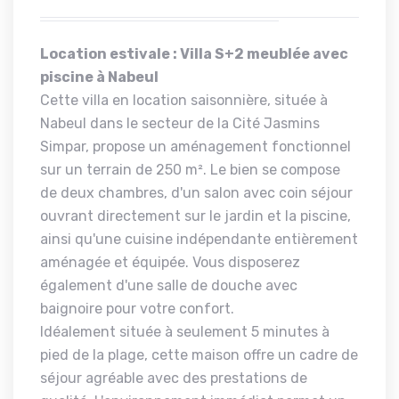
Location estivale : Villa S+2 meublée avec
piscine à Nabeul
Cette villa en location saisonnière, située à
Nabeul dans le secteur de la Cité Jasmins
Simpar, propose un aménagement fonctionnel
sur un terrain de 250 m². Le bien se compose
de deux chambres, d'un salon avec coin séjour
ouvrant directement sur le jardin et la piscine,
ainsi qu'une cuisine indépendante entièrement
aménagée et équipée. Vous disposerez
également d'une salle de douche avec
baignoire pour votre confort.
Idéalement située à seulement 5 minutes à
pied de la plage, cette maison offre un cadre de
séjour agréable avec des prestations de