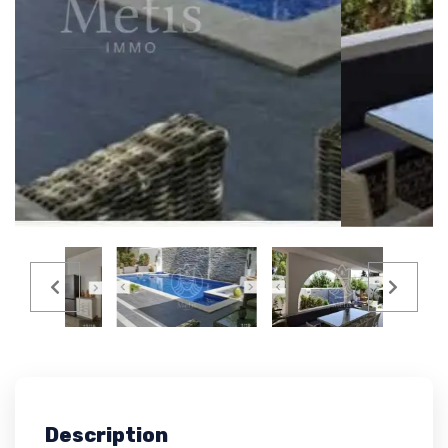
Description