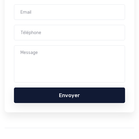
Envoyer