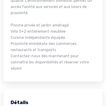
qualité. L'environnement immédiat permet un
accès facilité aux services et aux loisirs de
proximité.
Piscine privée et jardin aménagé
Villa S+2 entièrement meublée
Cuisine indépendante équipée
Proximité immédiate des commerces,
restaurants et transports
Contactez-nous dès maintenant pour
connaître les disponibilités et réserver votre
séjour.
Détails