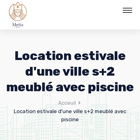
Location estivale
d'une ville s+2
meublé avec piscine
Acceuil
Location estivale d'une ville s+2 meublé avec
piscine