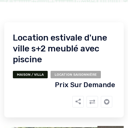
Location estivale d'une
ville s+2 meublé avec
piscine
MAISON / VILLA
LOCATION SAISONNIÈRE
Prix Sur Demande