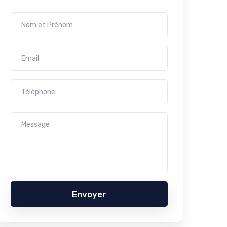
Envoyer