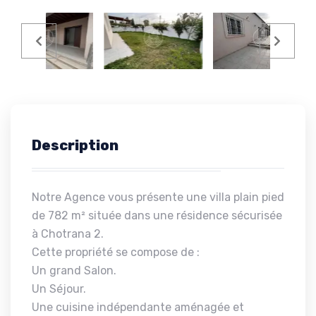
Description
Notre Agence vous présente une villa plain pied
de 782 m² située dans une résidence sécurisée
à Chotrana 2.
Cette propriété se compose de :
Un grand Salon.
Un Séjour.
Une cuisine indépendante aménagée et