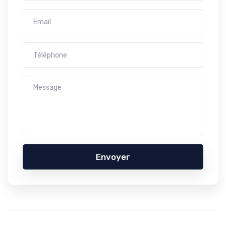
Envoyer