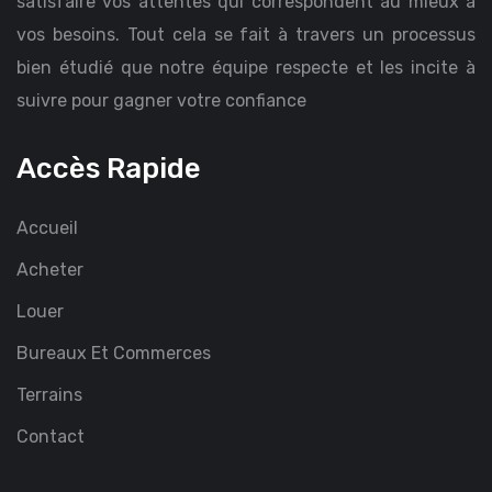
satisfaire vos attentes qui correspondent au mieux à
vos besoins. Tout cela se fait à travers un processus
bien étudié que notre équipe respecte et les incite à
suivre pour gagner votre confiance
Accès Rapide
Accueil
Acheter
Louer
Bureaux Et Commerces
Terrains
Contact