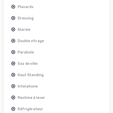
Placards
Dressing
Alarme
Double vitrage
Parabole
Gaz de ville
Haut Standing
Interphone
Machine à laver
Réfrigérateur