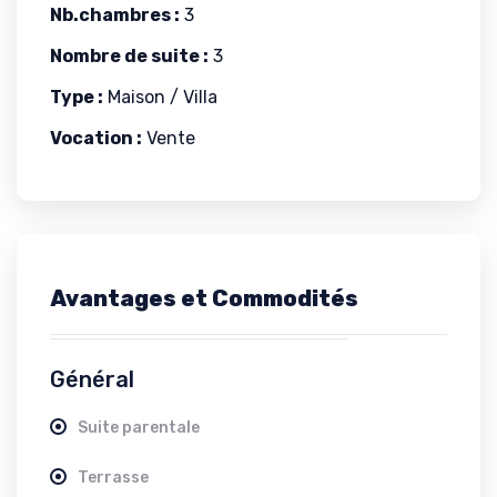
Nb.chambres :
3
Nombre de suite :
3
Type :
Maison / Villa
Vocation :
Vente
Avantages et Commodités
Général
Suite parentale
Terrasse