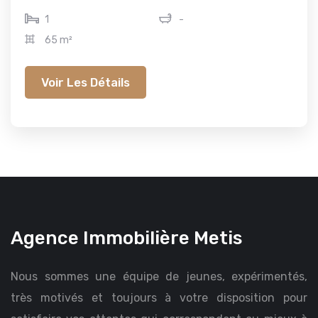
1
-
65 m²
Voir Les Détails
Agence Immobilière Metis
Nous sommes une équipe de jeunes, expérimentés,
très motivés et toujours à votre disposition pour