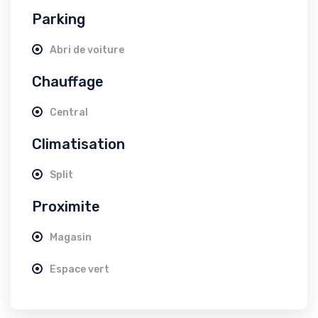
Parking
Abri de voiture
Chauffage
Central
Climatisation
Split
Proximite
Magasin
Espace vert