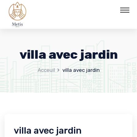
villa avec jardin
Acceuil
villa avec jardin
villa avec jardin