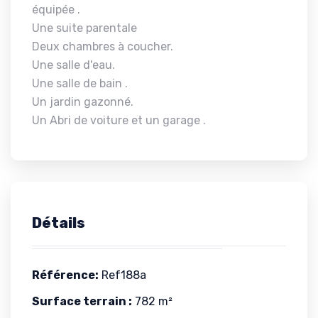
équipée .
Une suite parentale
Deux chambres à coucher.
Une salle d'eau.
Une salle de bain .
Un jardin gazonné.
Un Abri de voiture et un garage .
Détails
Référence:
Ref188a
Surface terrain :
782 m²