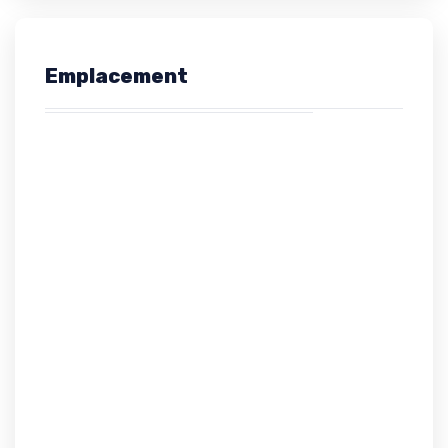
Emplacement