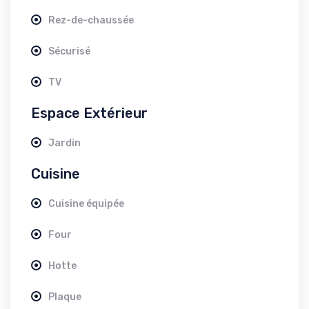
Rez-de-chaussée
Sécurisé
TV
Espace Extérieur
Jardin
Cuisine
Cuisine équipée
Four
Hotte
Plaque