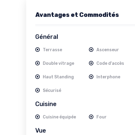
Avantages et Commodités
Général
Terrasse
Ascenseur
Double vitrage
Code d'accès
Haut Standing
Interphone
Sécurisé
Cuisine
Cuisine équipée
Four
Vue