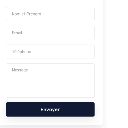
Envoyer