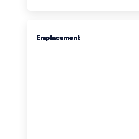
Emplacement