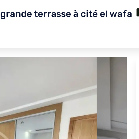
rande terrasse à cité el wafa