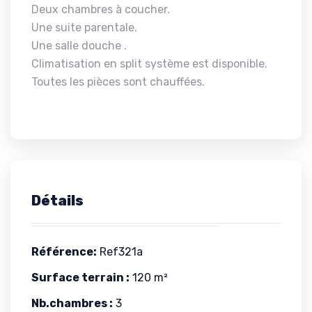
Deux chambres à coucher.
Une suite parentale.
Une salle douche .
Climatisation en split système est disponible.
Toutes les pièces sont chauffées.
Détails
Référence:
Ref321a
Surface terrain :
120 m²
Nb.chambres :
3