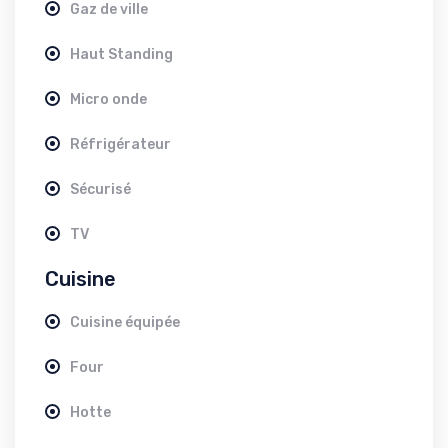
Gaz de ville
Haut Standing
Micro onde
Réfrigérateur
Sécurisé
TV
Cuisine
Cuisine équipée
Four
Hotte