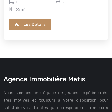
1
-
65 m²
Voir Les Détails
Agence Immobilière Metis
Nous sommes une équipe de jeunes, expérimentés,
très motivés et toujours à votre disposition pour
satisfaire vos attentes qui correspondent au mieux à