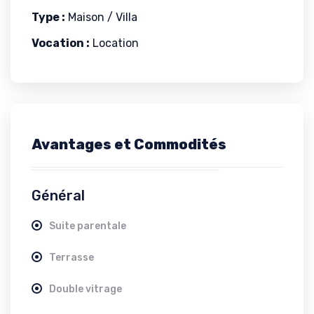
Type :
Maison / Villa
Vocation :
Location
Avantages et Commodités
Général
Suite parentale
Terrasse
Double vitrage