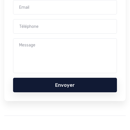
Envoyer