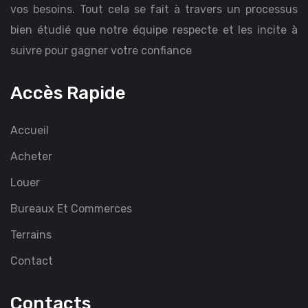
vos besoins. Tout cela se fait à travers un processus
bien étudié que notre équipe respecte et les incite à
suivre pour gagner votre confiance
Accès Rapide
Accueil
Acheter
Louer
Bureaux Et Commerces
Terrains
Contact
Contacts