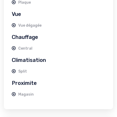
Plaque
Vue
Vue dégagée
Chauffage
Central
Climatisation
Split
Proximite
Magasin