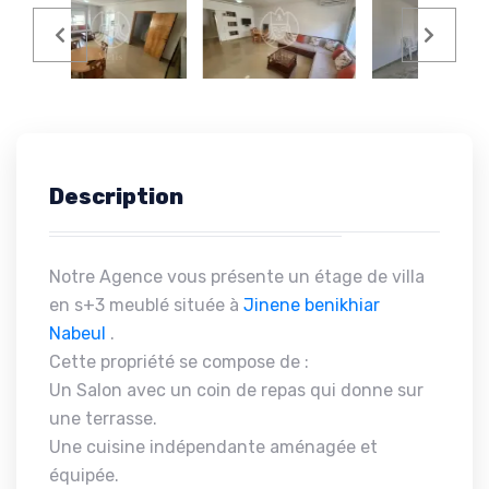
Description
Notre Agence vous présente un étage de villa
en s+3 meublé située à
Jinene
benikhiar
Nabeul
.
Cette propriété se compose de :
Un Salon avec un coin de repas qui donne sur
une terrasse.
Une cuisine indépendante aménagée et
équipée.