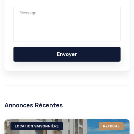
Envoyer
Annonces Récentes
LOCATION SAISONNIÈRE
Ref804a