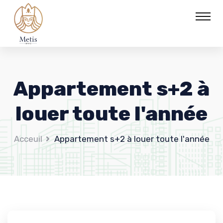
Appartement s+2 à
louer toute l'année
Acceuil
Appartement s+2 à louer toute l'année