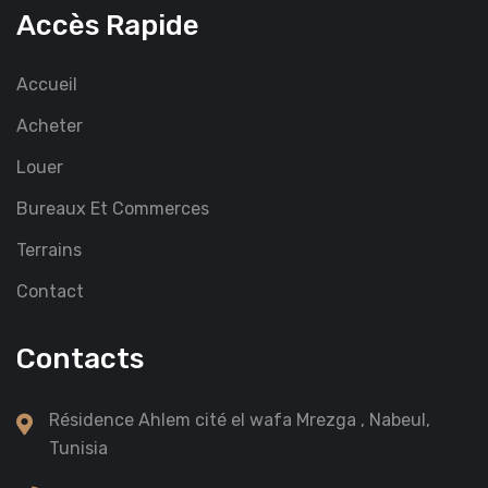
Accès Rapide
Accueil
Acheter
Louer
Bureaux Et Commerces
Terrains
Contact
Contacts
Résidence Ahlem cité el wafa Mrezga , Nabeul,
Tunisia