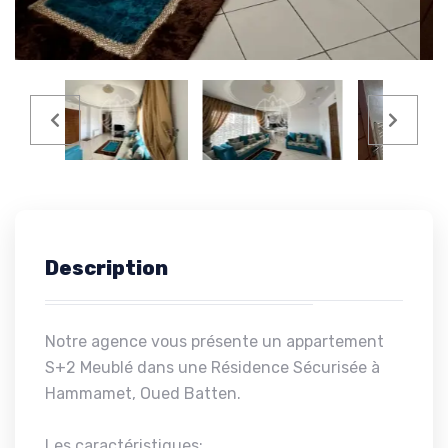
Description
Notre agence vous présente un appartement
S+2 Meublé dans une Résidence Sécurisée à
Hammamet, Oued Batten.
Les caractéristiques: