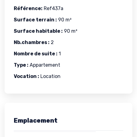
Référence:
Ref437a
Surface terrain :
90 m²
Surface habitable :
90 m²
Nb.chambres :
2
Nombre de suite :
1
Type :
Appartement
Vocation :
Location
Emplacement