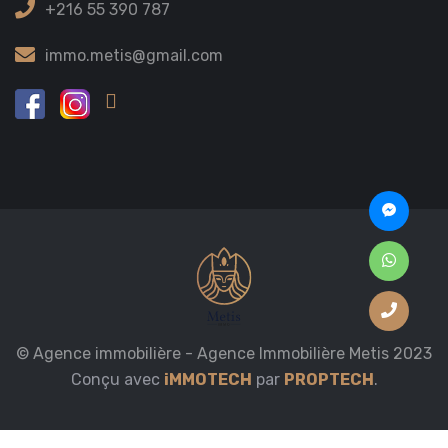
+216 55 390 787
immo.metis@gmail.com
© Agence immobilière - Agence Immobilière Metis 2023
Conçu avec
iMMOTECH
par
PROPTECH
.