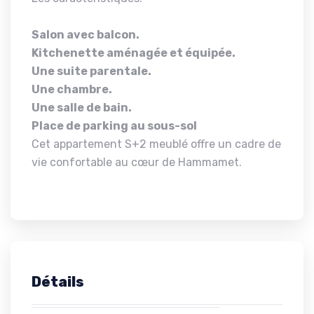
Salon avec balcon.
Kitchenette aménagée et équipée.
Une suite parentale.
Une chambre.
Une salle de bain.
Place de parking au sous-sol
Cet appartement S+2 meublé offre un cadre de
vie confortable au cœur de Hammamet.
Détails