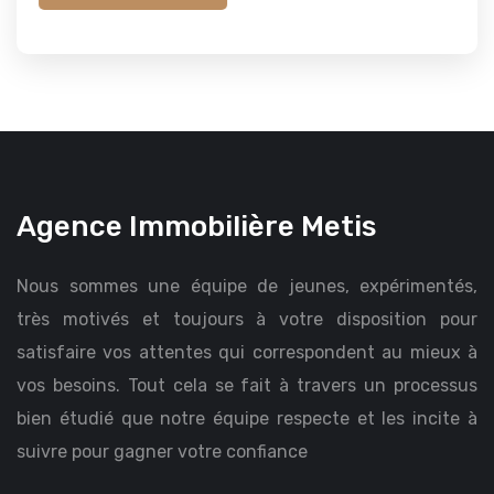
Agence Immobilière Metis
Nous sommes une équipe de jeunes, expérimentés,
très motivés et toujours à votre disposition pour
satisfaire vos attentes qui correspondent au mieux à
vos besoins. Tout cela se fait à travers un processus
bien étudié que notre équipe respecte et les incite à
suivre pour gagner votre confiance