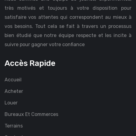
très motivés et toujours à votre disposition pour
satisfaire vos attentes qui correspondent au mieux à
vos besoins. Tout cela se fait à travers un processus
bien étudié que notre équipe respecte et les incite à
suivre pour gagner votre confiance
Accès Rapide
Accueil
Acheter
Louer
Bureaux Et Commerces
Terrains