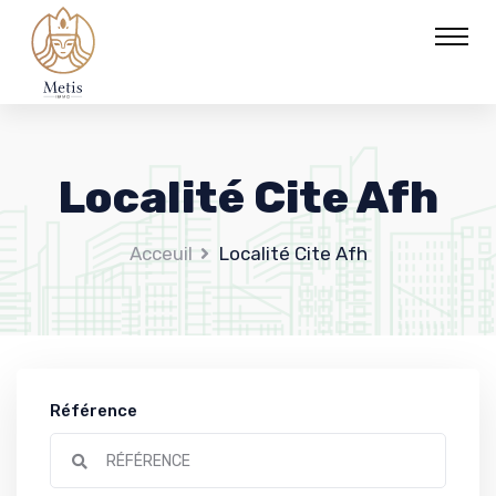
Localité Cite Afh
Acceuil
Localité Cite Afh
Référence