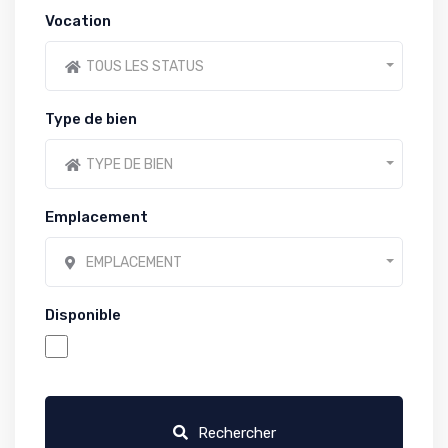
Vocation
TOUS LES STATUS
Type de bien
TYPE DE BIEN
Emplacement
EMPLACEMENT
Disponible
Rechercher