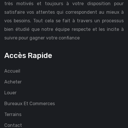
très motivés et toujours à votre disposition pour
satisfaire vos attentes qui correspondent au mieux à
vos besoins. Tout cela se fait à travers un processus
bien étudié que notre équipe respecte et les incite à
suivre pour gagner votre confiance
Accès Rapide
Accueil
Acheter
Louer
Bureaux Et Commerces
Terrains
Contact