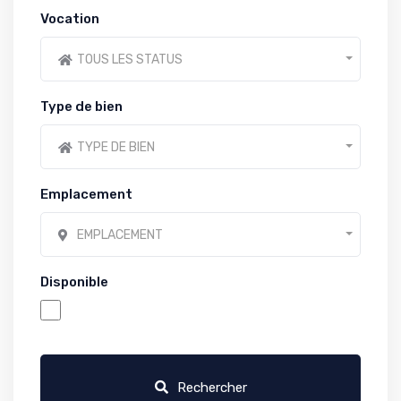
Vocation
TOUS LES STATUS
Type de bien
TYPE DE BIEN
Emplacement
EMPLACEMENT
Disponible
Rechercher