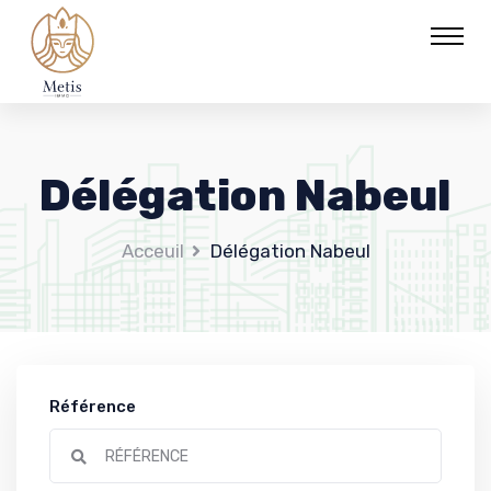
Délégation Nabeul
Acceuil
Délégation Nabeul
Référence