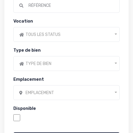
Vocation
TOUS LES STATUS
Type de bien
TYPE DE BIEN
Emplacement
EMPLACEMENT
Disponible