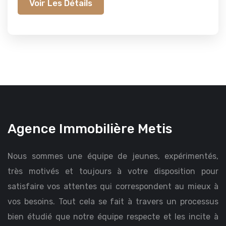
Voir Les Détails
Agence Immobilière Metis
Nous sommes une équipe de jeunes, expérimentés,
très motivés et toujours à votre disposition pour
satisfaire vos attentes qui correspondent au mieux à
vos besoins. Tout cela se fait à travers un processus
bien étudié que notre équipe respecte et les incite à