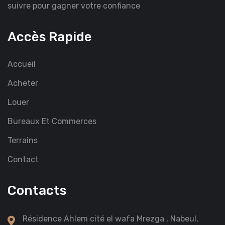
suivre pour gagner votre confiance
Accès Rapide
Accueil
Acheter
Louer
Bureaux Et Commerces
Terrains
Contact
Contacts
Résidence Ahlem cité el wafa Mrezga , Nabeul,