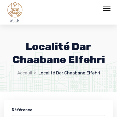
Localité Dar
Chaabane Elfehri
Acceuil
Localité Dar Chaabane Elfehri
Référence