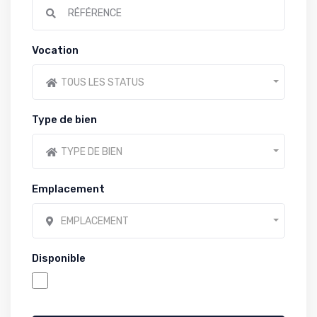
Vocation
TOUS LES STATUS
Type de bien
TYPE DE BIEN
Emplacement
EMPLACEMENT
Disponible