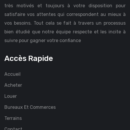
très motivés et toujours à votre disposition pour
satisfaire vos attentes qui correspondent au mieux à
vos besoins. Tout cela se fait à travers un processus
bien étudié que notre équipe respecte et les incite à
suivre pour gagner votre confiance
Accès Rapide
Accueil
Acheter
Louer
Bureaux Et Commerces
Terrains
Contact