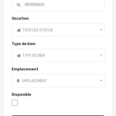
Vocation
TOUS LES STATUS
Type de bien
TYPE DE BIEN
Emplacement
EMPLACEMENT
Disponible