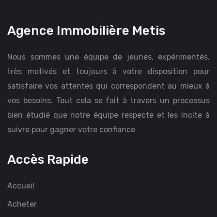
Agence Immobilière Metis
Nous sommes une équipe de jeunes, expérimentés,
très motivés et toujours à votre disposition pour
satisfaire vos attentes qui correspondent au mieux à
vos besoins. Tout cela se fait à travers un processus
bien étudié que notre équipe respecte et les incite à
suivre pour gagner votre confiance
Accès Rapide
Accueil
Acheter