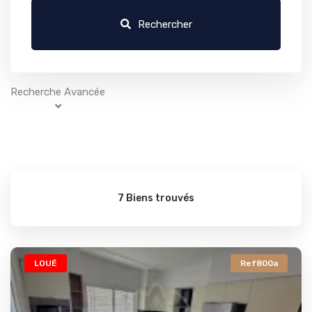
Rechercher
Recherche Avancée
7 Biens trouvés
LOUÉ
Ref800a