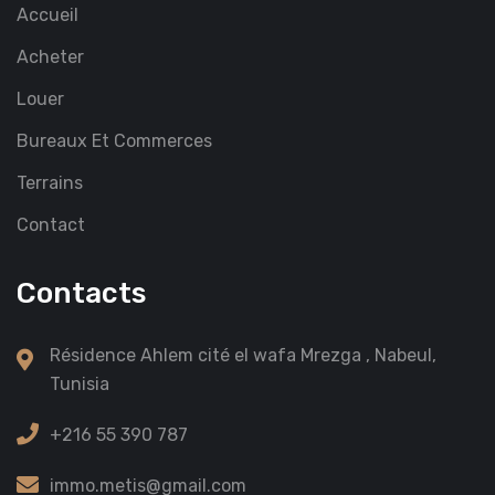
Accueil
Acheter
Louer
Bureaux Et Commerces
Terrains
Contact
Contacts
Résidence Ahlem cité el wafa Mrezga , Nabeul,
Tunisia
+216 55 390 787
immo.metis@gmail.com