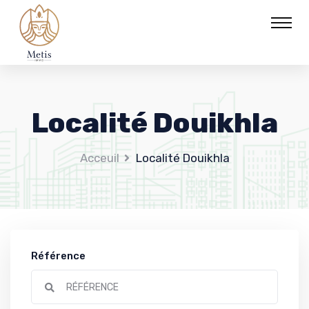
Localité Douikhla
Acceuil
Localité Douikhla
Référence