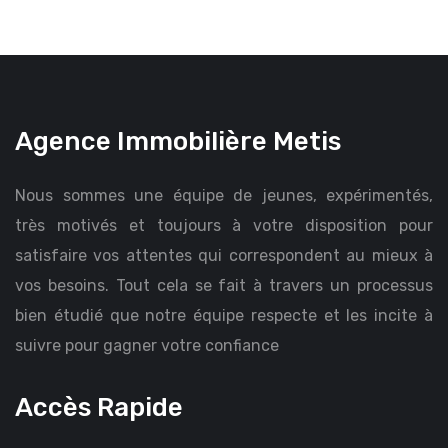
Agence Immobilière Metis
Nous sommes une équipe de jeunes, expérimentés,
très motivés et toujours à votre disposition pour
satisfaire vos attentes qui correspondent au mieux à
vos besoins. Tout cela se fait à travers un processus
bien étudié que notre équipe respecte et les incite à
suivre pour gagner votre confiance
Accès Rapide