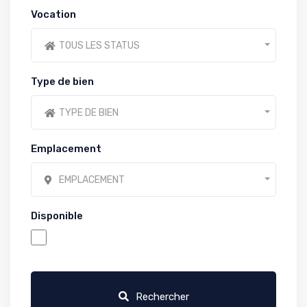
Vocation
TOUS LES STATUS
Type de bien
TYPE DE BIEN
Emplacement
EMPLACEMENT
Disponible
Rechercher