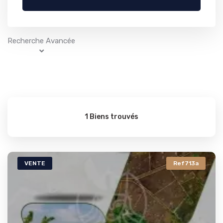
Recherche Avancée
1 Biens trouvés
VENTE
Ref713a