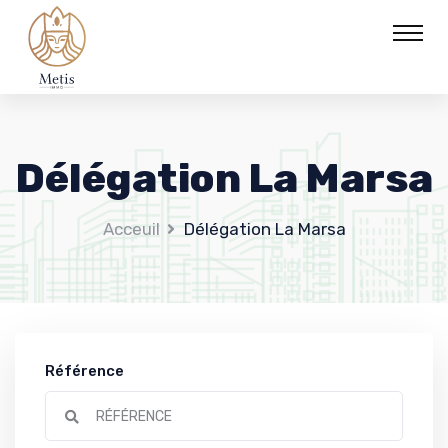
Délégation La Marsa
Acceuil
Délégation La Marsa
Référence