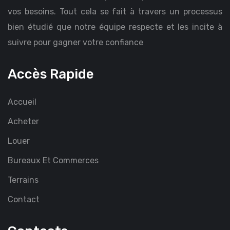
vos besoins. Tout cela se fait à travers un processus
bien étudié que notre équipe respecte et les incite à
suivre pour gagner votre confiance
Accès Rapide
Accueil
Acheter
Louer
Bureaux Et Commerces
Terrains
Contact