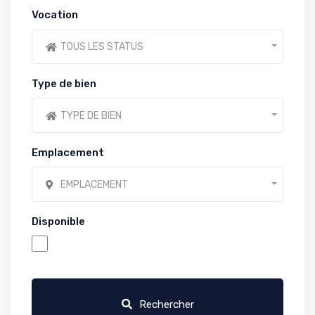
Vocation
TOUS LES STATUS
Type de bien
TYPE DE BIEN
Emplacement
EMPLACEMENT
Disponible
Rechercher