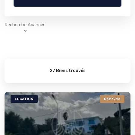
Recherche Avancée
27 Biens trouvés
LOCATION
Ref729a