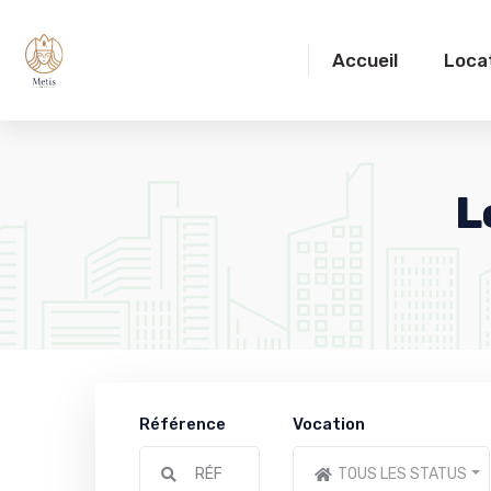
Accueil
Loca
L
Référence
Vocation
TOUS LES STATUS